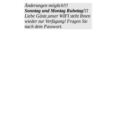
Änderungen möglich!!!
Sonntag und Montag Ruhetag!!!
Liebe Gäste,unser WIFI steht Ihnen
wieder zur Verfügung! Fragen Sie
nach dem Passwort.