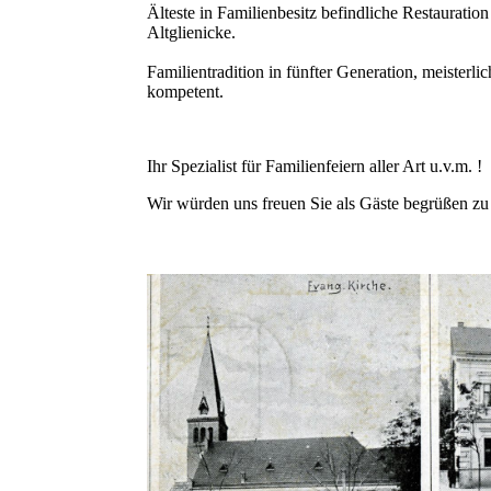
Älteste in Familienbesitz befindliche Restauration
Altglienicke.
Familientradition in fünfter Generation, meisterli
kompetent.
Ihr Spezialist für Familienfeiern aller Art u.v.m. !
Wir würden uns freuen Sie als Gäste begrüßen z