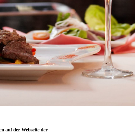
n auf der Webseite der