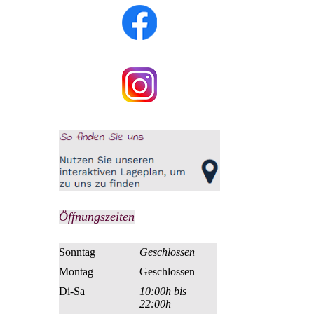
Öffnungszeiten
Sonntag
Geschlossen
Montag
Geschlossen
Di-Sa
10:00h bis
22:00h