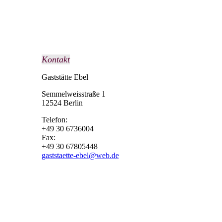
Kontakt
Gaststätte Ebel
Semmelweisstraße 1
12524 Berlin
Telefon:
+49 30 6736004
Fax:
+49 30 67805448
gaststaette-ebel@web.de