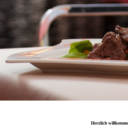
Herzlich willkomme