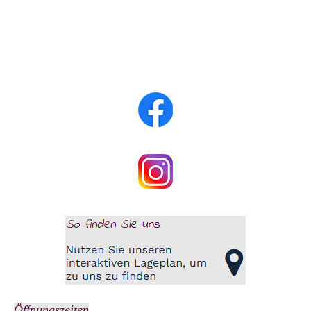
Öffnungszeiten