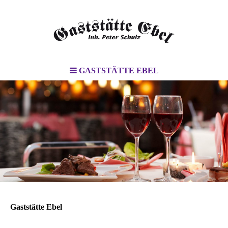
GASTSTÄTTE EBEL
Gaststätte Ebel