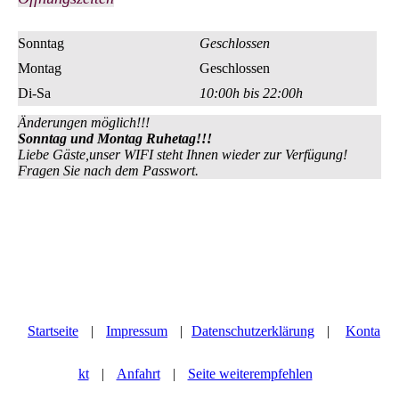
Sonntag
Geschlossen
Montag
Geschlossen
Di-Sa
10:00h bis 22:00h
Änderungen möglich!!!
Sonntag und Montag Ruhetag!!!
Liebe Gäste,unser WIFI steht Ihnen wieder zur Verfügung!
Fragen Sie nach dem Passwort.
Startseite
|
Impressum
|
Datenschutzerklärung
|
Konta
kt
|
Anfahrt
|
Seite weiterempfehlen